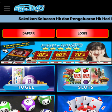
Saksikan Keluaran Hk dan Pengeluaran Hk Hari Ini 
DAFTAR
LOGIN