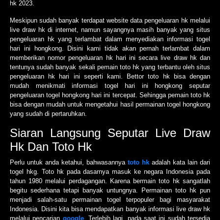
hk 2023.
Meskipun sudah banyak terdapat website data pengeluaran hk melalui
live draw hk di internet, namun sayangnya masih banyak yang situs
pengeluaran hk yang terlambat dalam menyediakan informasi togel
hari ini hongkong. Disini kami tidak akan pernah terlambat dalam
memberikan nomor pengeluaran hk hari ini secara live draw hk dan
tentunya sudah banyak sekali pemain toto hk yang terbantu oleh situs
pengeluaran hk hari ini seperti kami. Bettor toto hk bisa dengan
mudah menikmati informasi togel hari ini hongkong seputar
pengeluaran togel hongkong hari ini tercepat. Sehingga pemain toto hk
bisa dengan mudah untuk mengetahui hasil permainan togel hongkong
yang sudah di pertaruhkan.
Siaran Langsung Seputar Live Draw
Hk Dan Toto Hk
Perlu untuk anda ketahui, bahwasannya
toto hk
adalah kata lain dari
togel hkg. Toto hk pada dasarnya masuk ke negara Indonesia pada
tahun 1980 melalui perdagangan. Karena bermain toto hk sangatlah
begitu sederhana tetapi banyak untungnya. Permainan toto hk pun
menjadi salah-satu permainan togel terpopuler bagi masyarakat
Indonesia. Disini kita bisa mendapatkan banyak informasi live draw hk
melalui pencarian
google
. Terlebih lagi, pada saat ini sudah tersedia